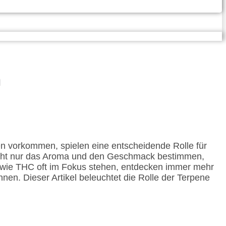
n
zen vorkommen, spielen eine entscheidende Rolle für
icht nur das Aroma und den Geschmack bestimmen,
 wie THC oft im Fokus stehen, entdecken immer mehr
n. Dieser Artikel beleuchtet die Rolle der Terpene