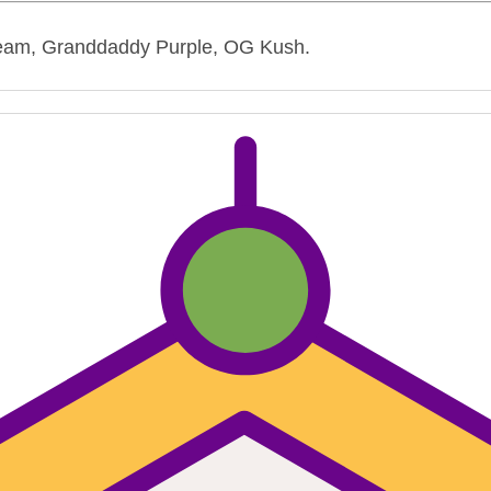
eam, Granddaddy Purple, OG Kush.