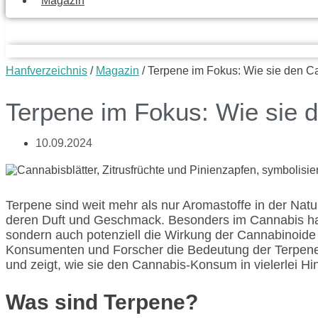
Magazin
Hanfverzeichnis
/
Magazin
/
Terpene im Fokus: Wie sie den 
Terpene im Fokus: Wie sie
10.09.2024
Terpene sind weit mehr als nur Aromastoffe in der Nat
deren Duft und Geschmack. Besonders im Cannabis ha
sondern auch potenziell die Wirkung der Cannabinoi
Konsumenten und Forscher die Bedeutung der Terpene u
und zeigt, wie sie den Cannabis-Konsum in vielerlei Hin
Was sind Terpene?