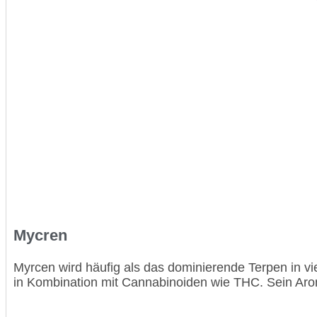
Mycren
Myrcen wird häufig als das dominierende Terpen in 
in Kombination mit Cannabinoiden wie THC. Sein Aro