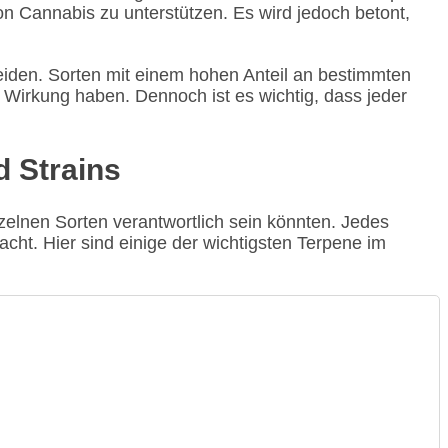
 Cannabis zu unterstützen. Es wird jedoch betont,
eiden. Sorten mit einem hohen Anteil an bestimmten
Wirkung haben. Dennoch ist es wichtig, dass jeder
d Strains
nzelnen Sorten verantwortlich sein könnten. Jedes
cht. Hier sind einige der wichtigsten Terpene im