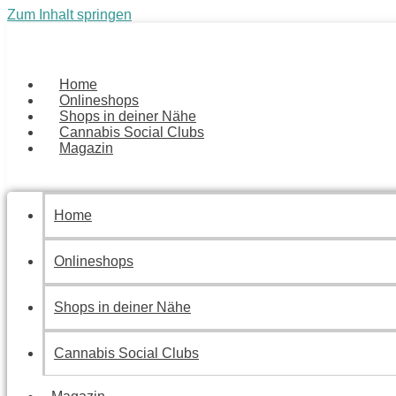
Zum Inhalt springen
Home
Onlineshops
Shops in deiner Nähe
Cannabis Social Clubs
Magazin
Home
Onlineshops
Shops in deiner Nähe
Cannabis Social Clubs