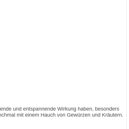
higende und entspannende Wirkung haben, besonders
manchmal mit einem Hauch von Gewürzen und Kräutern.