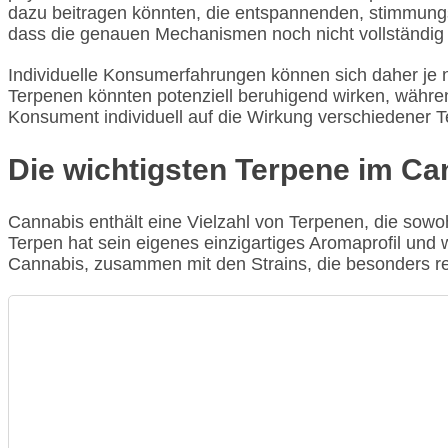
dazu beitragen könnten, die entspannenden, stimmungs
dass die genauen Mechanismen noch nicht vollständig v
Individuelle Konsumerfahrungen können sich daher je n
Terpenen könnten potenziell beruhigend wirken, währe
Konsument individuell auf die Wirkung verschiedener Te
Die wichtigsten Terpene im Can
Cannabis enthält eine Vielzahl von Terpenen, die sowoh
Terpen hat sein eigenes einzigartiges Aromaprofil und 
Cannabis, zusammen mit den Strains, die besonders re