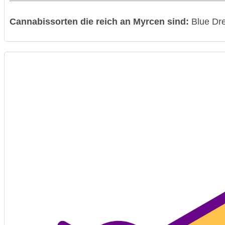
Cannabissorten die reich an Myrcen sind:
Blue Dr