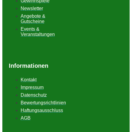
Gewinnspiele
Newsletter
Angebote &
Gutscheine
Events &
Veranstaltungen
Informationen
Kontakt
Impressum
Datenschutz
Bewertungsrichtlinien
Haftungsausschluss
AGB