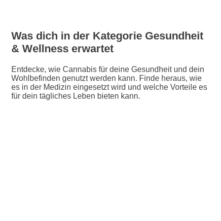
Was dich in der Kategorie Gesundheit
& Wellness erwartet
Entdecke, wie Cannabis für deine Gesundheit und dein
Wohlbefinden genutzt werden kann. Finde heraus, wie
es in der Medizin eingesetzt wird und welche Vorteile es
für dein tägliches Leben bieten kann.