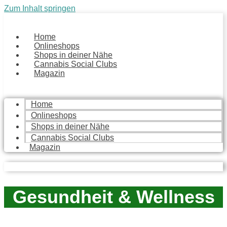
Zum Inhalt springen
Home
Onlineshops
Shops in deiner Nähe
Cannabis Social Clubs
Magazin
Home
Onlineshops
Shops in deiner Nähe
Cannabis Social Clubs
Magazin
Gesundheit & Wellness