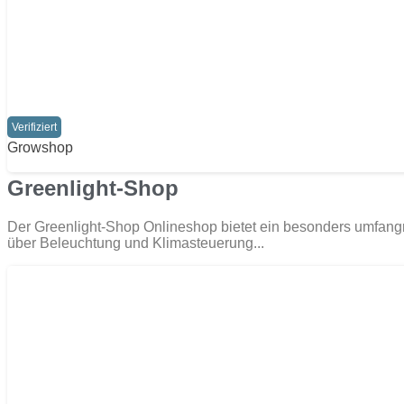
Verifiziert
Growshop
Greenlight-Shop
Der Greenlight-Shop Onlineshop bietet ein besonders umfangr
über Beleuchtung und Klimasteuerung...