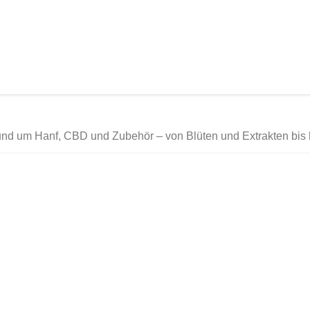
und um Hanf, CBD und Zubehör – von Blüten und Extrakten bis h