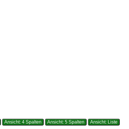
Ansicht: 4 Spalten
Ansicht: 5 Spalten
Ansicht: Liste