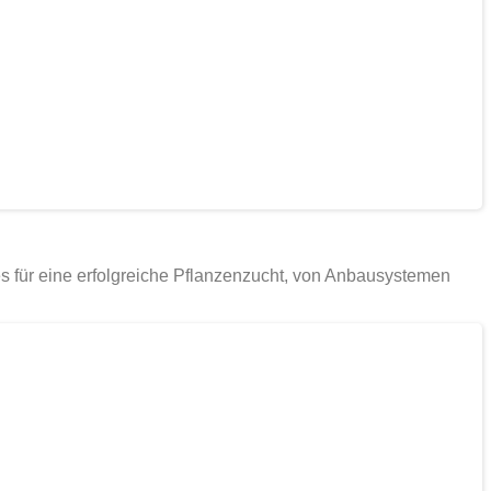
es für eine erfolgreiche Pflanzenzucht, von Anbausystemen