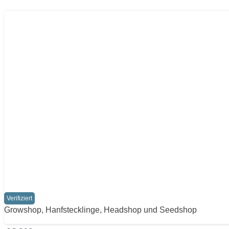
Verifiziert
Growshop, Hanfstecklinge, Headshop und Seedshop