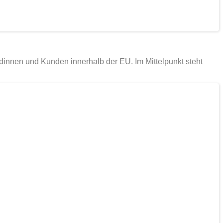
ndinnen und Kunden innerhalb der EU. Im Mittelpunkt steht