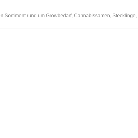
nden Sortiment rund um Growbedarf, Cannabissamen, Stecklinge