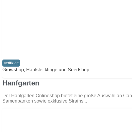
Verifiziert
Growshop, Hanfstecklinge und Seedshop
Hanfgarten
Der Hanfgarten Onlineshop bietet eine große Auswahl an Can
Samenbanken sowie exklusive Strains...