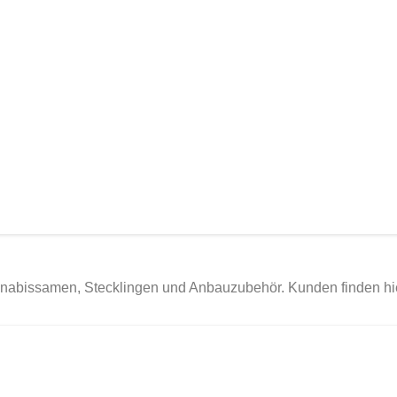
nabissamen, Stecklingen und Anbauzubehör. Kunden finden hier