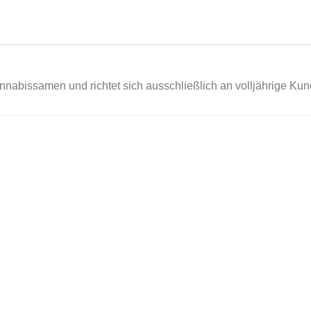
Cannabissamen und richtet sich ausschließlich an volljährige Ku