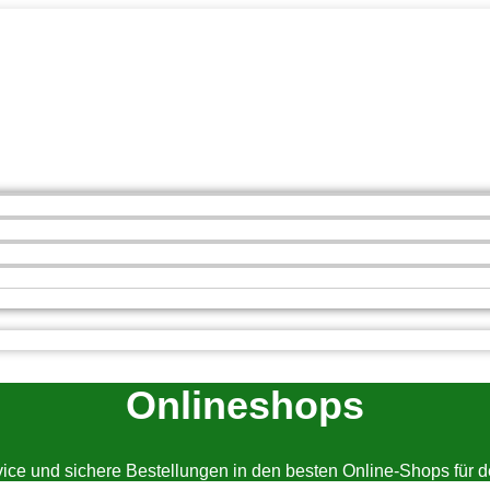
Onlineshops
vice und sichere Bestellungen in den besten Online-Shops für