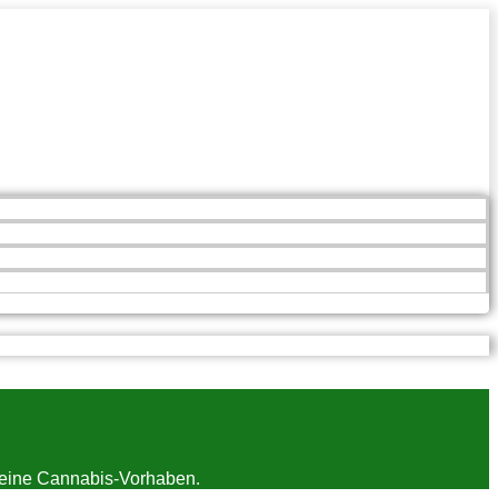
 deine Cannabis-Vorhaben.