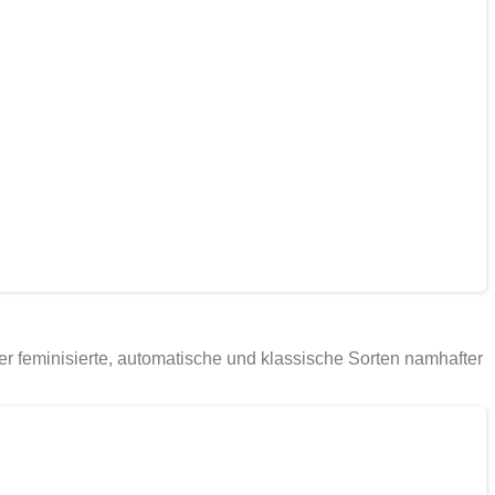
 feminisierte, automatische und klassische Sorten namhafter