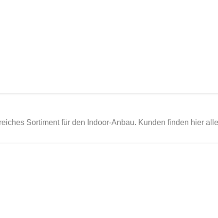
eiches Sortiment für den Indoor-Anbau. Kunden finden hier all