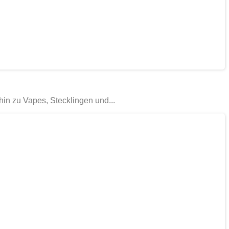
in zu Vapes, Stecklingen und...