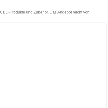
, CBD-Produkte und Zubehör. Das Angebot reicht von