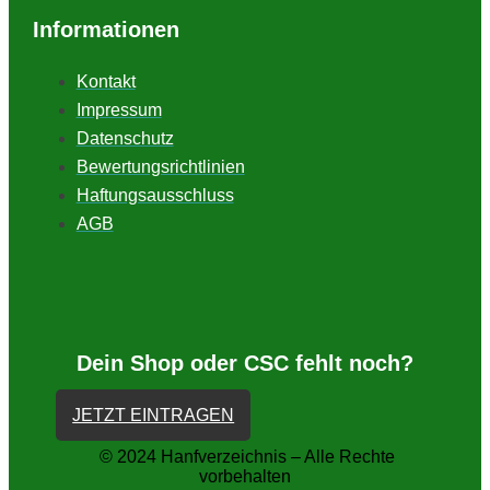
Informationen
Kontakt
Impressum
Datenschutz
Bewertungsrichtlinien
Haftungsausschluss
AGB
Dein Shop oder CSC fehlt noch?
JETZT EINTRAGEN
© 2024 Hanfverzeichnis – Alle Rechte
vorbehalten