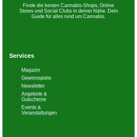
Finde die besten Cannabis-Shops, Online
Stores und Social Clubs in deiner Nähe. Dein
Guide für alles rund um Cannabis.
Services
Magazin
Gewinnspiele
Newsletter
Angebote &
Gutscheine
Events &
Veranstaltungen