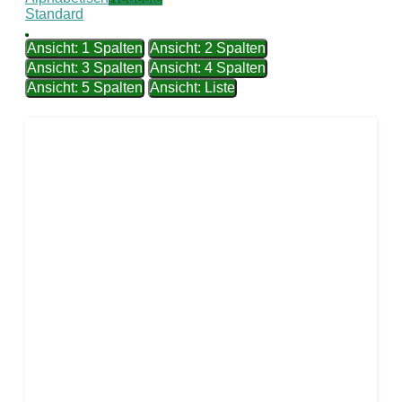
Standard
Ansicht: 1 Spalten
Ansicht: 2 Spalten
Ansicht: 3 Spalten
Ansicht: 4 Spalten
Ansicht: 5 Spalten
Ansicht: Liste