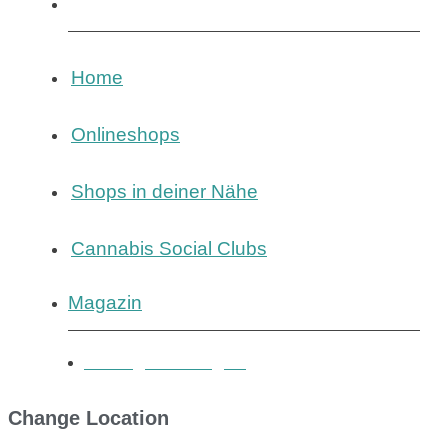
Magazin
Home
Onlineshops
Shops in deiner Nähe
Cannabis Social Clubs
Magazin
Eintrag hinzufügen
Change Location