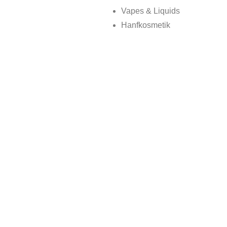
Vapes & Liquids
Hanfkosmetik