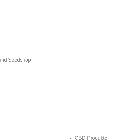
 und Seedshop
CBD-Produkte