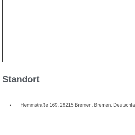
Standort
Hemmstraße 169, 28215 Bremen, Bremen, Deutschl