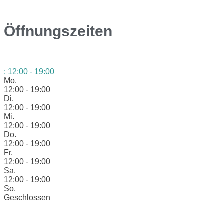
Öffnungszeiten
:
12:00 - 19:00
Mo.
12:00 - 19:00
Di.
12:00 - 19:00
Mi.
12:00 - 19:00
Do.
12:00 - 19:00
Fr.
12:00 - 19:00
Sa.
12:00 - 19:00
So.
Geschlossen