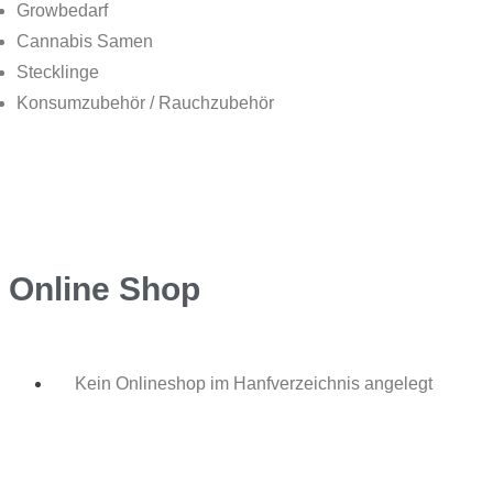
Growbedarf
Cannabis Samen
Stecklinge
Konsumzubehör / Rauchzubehör
Online Shop
Kein Onlineshop im Hanfverzeichnis angelegt