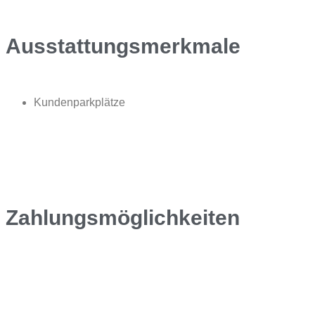
Ausstattungsmerkmale
Kundenparkplätze
Zahlungsmöglichkeiten