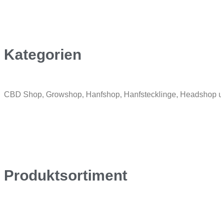
Kategorien
CBD Shop, Growshop, Hanfshop, Hanfstecklinge, Headshop
Produktsortiment