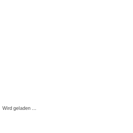
Wird geladen …