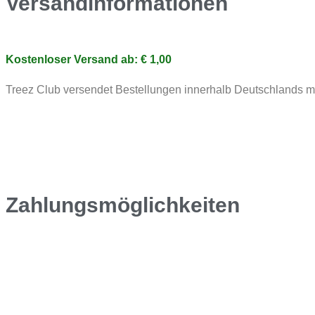
Versandinformationen
Kostenloser Versand ab: € 1,00
Treez Club versendet Bestellungen innerhalb Deutschlands mit
Zahlungsmöglichkeiten