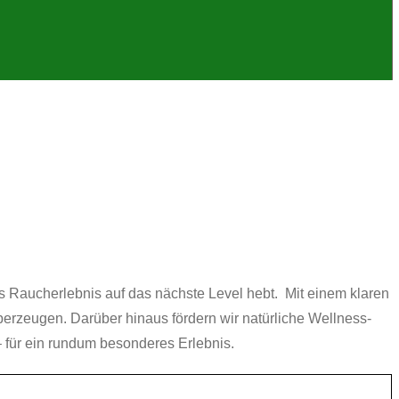
as Raucherlebnis auf das nächste Level hebt. Mit einem klaren
überzeugen. Darüber hinaus fördern wir natürliche Wellness-
– für ein rundum besonderes Erlebnis.