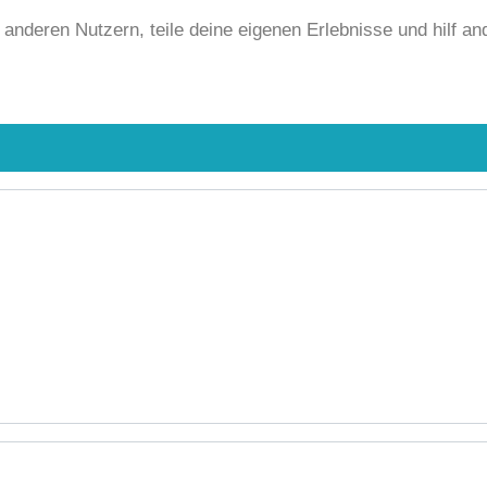
anderen Nutzern, teile deine eigenen Erlebnisse und hilf an