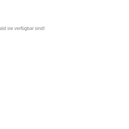
ald sie verfügbar sind!