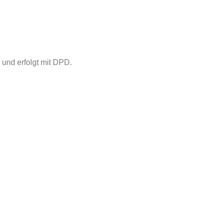
 und erfolgt mit DPD.