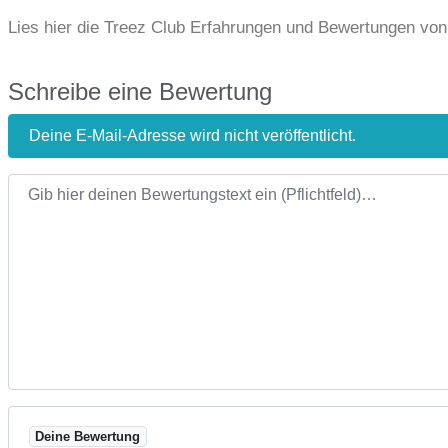
Lies hier die Treez Club Erfahrungen und Bewertungen von 
Schreibe eine Bewertung
Deine E-Mail-Adresse wird nicht veröffentlicht.
Bewertungstext
Deine Bewertung