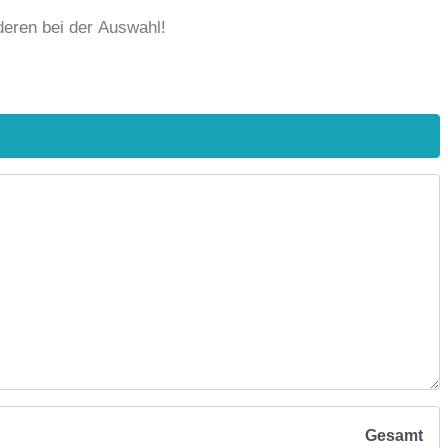
deren bei der Auswahl!
Gesamt