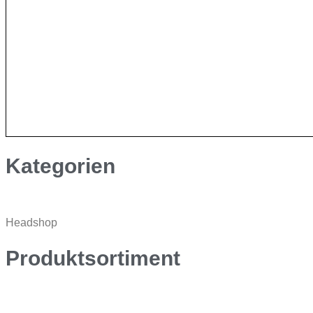
Kategorien
Headshop
Produktsortiment