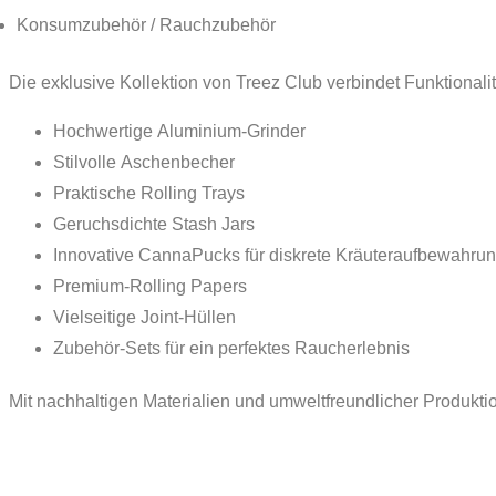
Konsumzubehör / Rauchzubehör
Die exklusive Kollektion von Treez Club verbindet Funktionali
Hochwertige Aluminium-Grinder
Stilvolle Aschenbecher
Praktische Rolling Trays
Geruchsdichte Stash Jars
Innovative CannaPucks für diskrete Kräuteraufbewahru
Premium-Rolling Papers
Vielseitige Joint-Hüllen
Zubehör-Sets für ein perfektes Raucherlebnis
Mit nachhaltigen Materialien und umweltfreundlicher Produktio