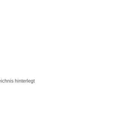
chnis hinterlegt