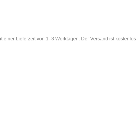
 einer Lieferzeit von 1–3 Werktagen. Der Versand ist kostenlos