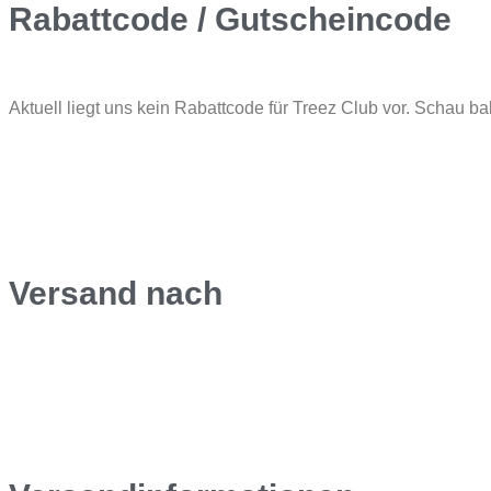
Rabattcode / Gutscheincode
Aktuell liegt uns kein Rabattcode für Treez Club vor. Schau ba
Versand nach