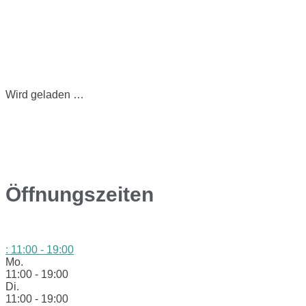
Wird geladen …
Öffnungszeiten
:
11:00 - 19:00
Mo.
11:00 - 19:00
Di.
11:00 - 19:00