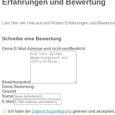
Erfahrungen und Bewertung
Lies hier die Unkraut und Rüben Erfahrungen und Bewertung
Schreibe eine Bewertung
Deine E-Mail-Adresse wird nicht veröffentlicht.
Bewertungstext
Deine Bewertung
Gesamt
Name
E-Mail
Ich habe die
Datenschutzerklärung
gelesen und akzeptiert.