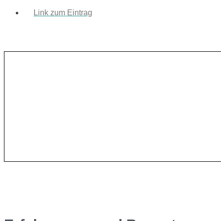
Link zum Eintrag