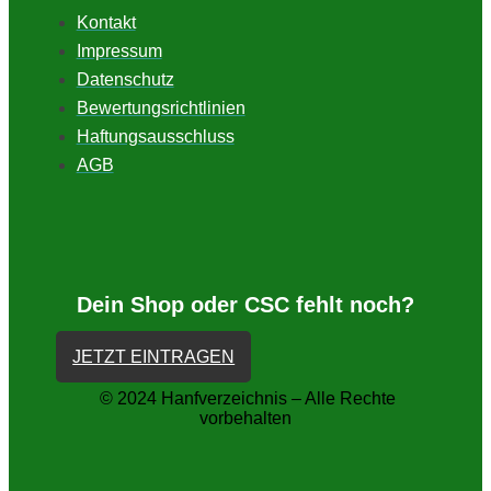
Kontakt
Impressum
Datenschutz
Bewertungsrichtlinien
Haftungsausschluss
AGB
Dein Shop oder CSC fehlt noch?
JETZT EINTRAGEN
© 2024 Hanfverzeichnis – Alle Rechte
vorbehalten