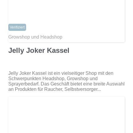
Verifiziert
Growshop und Headshop
Jelly Joker Kassel
Jelly Joker Kassel ist ein vielseitiger Shop mit den
Schwerpunkten Headshop, Growshop und
Sprayerbedarf. Das Geschäft bietet eine breite Auswahl
an Produkten für Raucher, Selbstversorger...