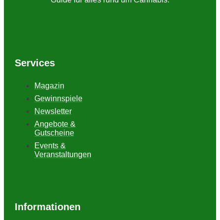
Services
Magazin
Gewinnspiele
Newsletter
Angebote &
Gutscheine
Events &
Veranstaltungen
Informationen