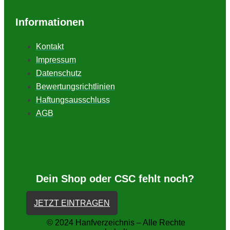
Informationen
Kontakt
Impressum
Datenschutz
Bewertungsrichtlinien
Haftungsausschluss
AGB
Dein Shop oder CSC fehlt noch?
JETZT EINTRAGEN
© 2024 Hanfverzeichnis – Alle Rechte