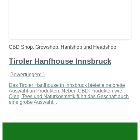
CBD Shop, Growshop, Hanfshop und Headshop
Tiroler Hanfhouse Innsbruck
Bewertungen: 1
Das Tiroler Hanfhouse in Innsbruck bietet eine breite
Auswahl an Produkten. Neben CBD-Produkten wie
Ölen, Tees und Naturkosmetik führt das Geschäft auch
eine große Auswahl...