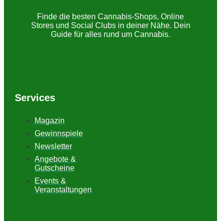
Finde die besten Cannabis-Shops, Online
Stores und Social Clubs in deiner Nähe. Dein
Guide für alles rund um Cannabis.
Services
Magazin
Gewinnspiele
Newsletter
Angebote &
Gutscheine
Events &
Veranstaltungen