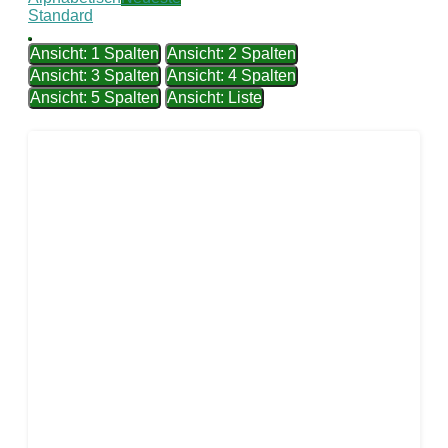
Standard
Ansicht: 1 Spalten
Ansicht: 2 Spalten
Ansicht: 3 Spalten
Ansicht: 4 Spalten
Ansicht: 5 Spalten
Ansicht: Liste