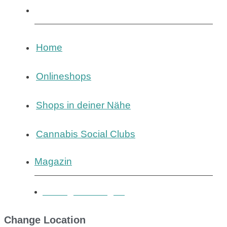
Magazin
Home
Onlineshops
Shops in deiner Nähe
Cannabis Social Clubs
Magazin
Eintrag hinzufügen
Change Location