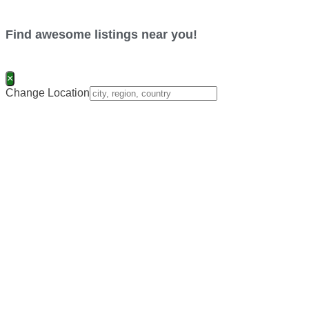
Find awesome listings near you!
×
Change Location