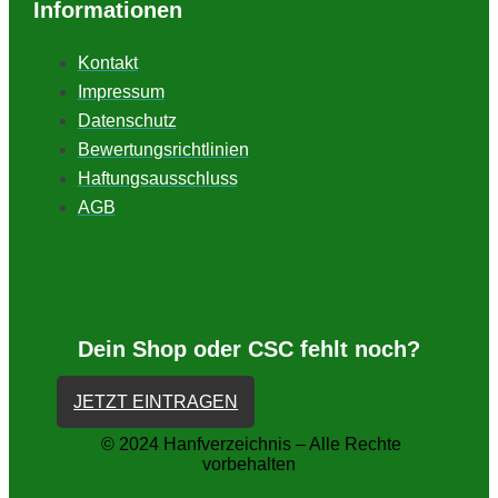
Informationen
Kontakt
Impressum
Datenschutz
Bewertungsrichtlinien
Haftungsausschluss
AGB
Dein Shop oder CSC fehlt noch?
JETZT EINTRAGEN
© 2024 Hanfverzeichnis – Alle Rechte
vorbehalten