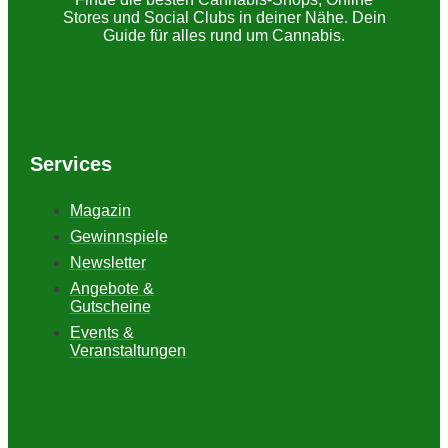
Stores und Social Clubs in deiner Nähe. Dein
Guide für alles rund um Cannabis.
Services
Magazin
Gewinnspiele
Newsletter
Angebote &
Gutscheine
Events &
Veranstaltungen