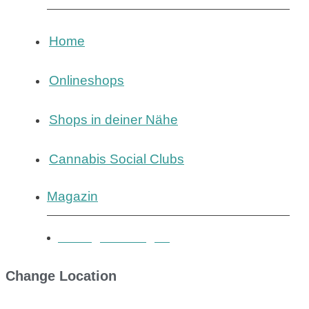
Home
Onlineshops
Shops in deiner Nähe
Cannabis Social Clubs
Magazin
Eintrag hinzufügen
Change Location