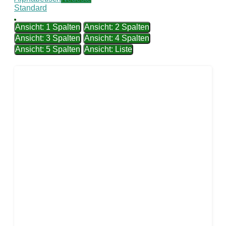
Standard
Ansicht: 1 Spalten
Ansicht: 2 Spalten
Ansicht: 3 Spalten
Ansicht: 4 Spalten
Ansicht: 5 Spalten
Ansicht: Liste