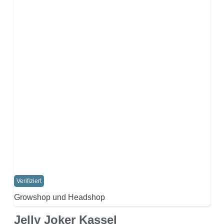
Verifiziert
Growshop und Headshop
Jelly Joker Kassel