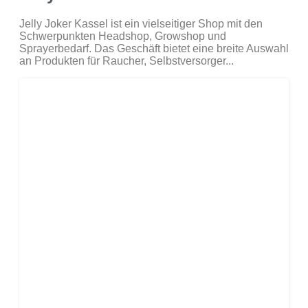
Jelly Joker Kassel ist ein vielseitiger Shop mit den
Schwerpunkten Headshop, Growshop und
Sprayerbedarf. Das Geschäft bietet eine breite Auswahl
an Produkten für Raucher, Selbstversorger...