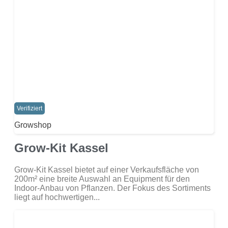
Verifiziert
Growshop
Grow-Kit Kassel
Grow-Kit Kassel bietet auf einer Verkaufsfläche von
200m² eine breite Auswahl an Equipment für den
Indoor-Anbau von Pflanzen. Der Fokus des Sortiments
liegt auf hochwertigen...