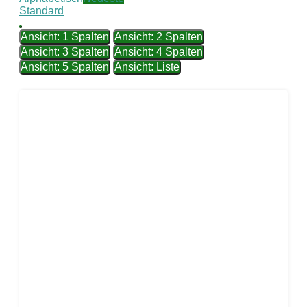
Standard
Ansicht: 1 Spalten
Ansicht: 2 Spalten
Ansicht: 3 Spalten
Ansicht: 4 Spalten
Ansicht: 5 Spalten
Ansicht: Liste