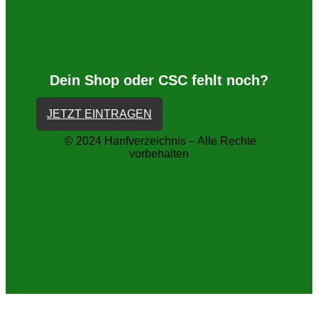
Dein Shop oder CSC fehlt noch?
JETZT EINTRAGEN
© 2024 Hanfverzeichnis – Alle Rechte
vorbehalten