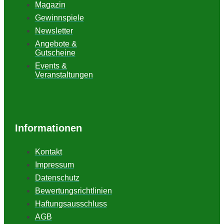
Magazin
Gewinnspiele
Newsletter
Angebote &
Gutscheine
Events &
Veranstaltungen
Informationen
Kontakt
Impressum
Datenschutz
Bewertungsrichtlinien
Haftungsausschluss
AGB