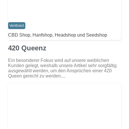
Verifiziert
CBD Shop, Hanfshop, Headshop und Seedshop
420 Queenz
Ein besonderer Fokus wird auf unsere weiblichen
Kunden gelegt, weshalb unsere Artikel sehr sorgfältig
ausgewählt werden, um den Ansprüchen einer 420
Queen gerecht zu werden....