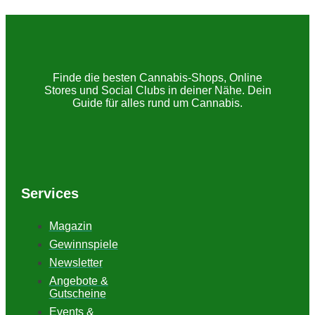
Finde die besten Cannabis-Shops, Online
Stores und Social Clubs in deiner Nähe. Dein
Guide für alles rund um Cannabis.
Services
Magazin
Gewinnspiele
Newsletter
Angebote &
Gutscheine
Events &