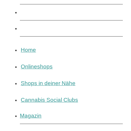
Cannabis Social Clubs
Magazin
Home
Onlineshops
Shops in deiner Nähe
Cannabis Social Clubs
Magazin