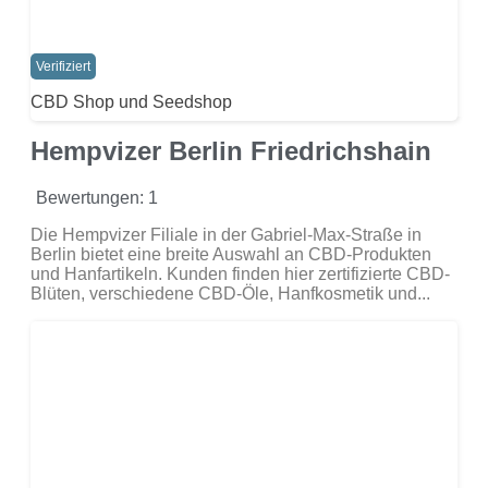
Verifiziert
CBD Shop und Seedshop
Hempvizer Berlin Friedrichshain
Bewertungen: 1
Die Hempvizer Filiale in der Gabriel-Max-Straße in
Berlin bietet eine breite Auswahl an CBD-Produkten
und Hanfartikeln. Kunden finden hier zertifizierte CBD-
Blüten, verschiedene CBD-Öle, Hanfkosmetik und...