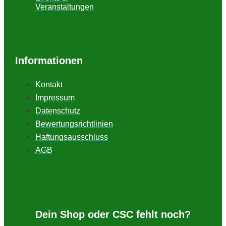
Veranstaltungen
Informationen
Kontakt
Impressum
Datenschutz
Bewertungsrichtlinien
Haftungsausschluss
AGB
Dein Shop oder CSC fehlt noch?