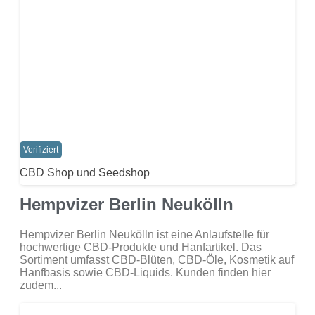
Verifiziert
CBD Shop und Seedshop
Hempvizer Berlin Neukölln
Hempvizer Berlin Neukölln ist eine Anlaufstelle für
hochwertige CBD-Produkte und Hanfartikel. Das
Sortiment umfasst CBD-Blüten, CBD-Öle, Kosmetik auf
Hanfbasis sowie CBD-Liquids. Kunden finden hier
zudem...