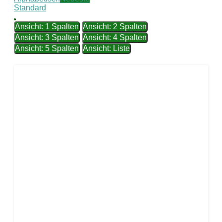
Standard
Ansicht: 1 Spalten
Ansicht: 2 Spalten
Ansicht: 3 Spalten
Ansicht: 4 Spalten
Ansicht: 5 Spalten
Ansicht: Liste