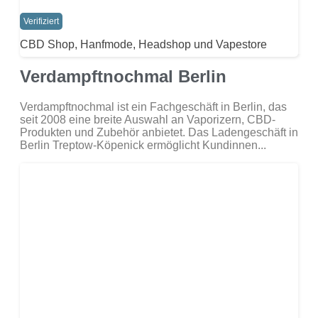
Verifiziert
CBD Shop, Hanfmode, Headshop und Vapestore
Verdampftnochmal Berlin
Verdampftnochmal ist ein Fachgeschäft in Berlin, das
seit 2008 eine breite Auswahl an Vaporizern, CBD-
Produkten und Zubehör anbietet. Das Ladengeschäft in
Berlin Treptow-Köpenick ermöglicht Kundinnen...