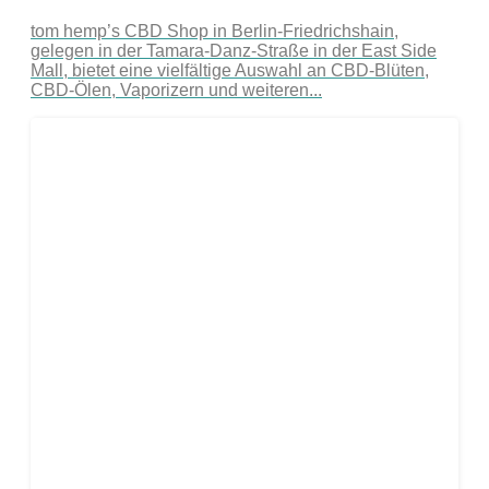
tom hemp’s CBD Shop in Berlin-Friedrichshain,
gelegen in der Tamara-Danz-Straße in der East Side
Mall, bietet eine vielfältige Auswahl an CBD-Blüten,
CBD-Ölen, Vaporizern und weiteren...