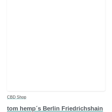
CBD Shop
tom hemp´s Berlin Friedrichshain