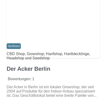
Verifiziert
CBD Shop, Growshop, Hanfshop, Hanfstecklinge,
Headshop und Seedshop
Der Acker Berlin
Bewertungen: 1
Der Acker in Berlin ist ein lokaler Growshop, der seit
2004 auf Produkte für den Indoor-Anbau spezialisiert
ist. Das Geschäftslokal bietet eine breite Palette von...