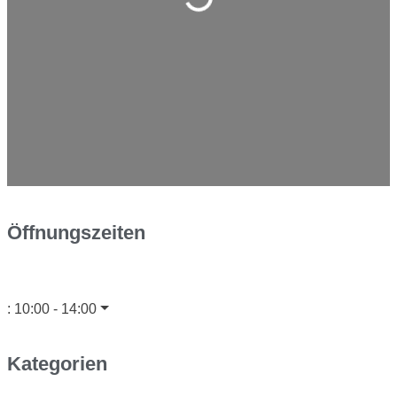
Wird geladen …
Öffnungszeiten
:
10:00 - 14:00
Kategorien