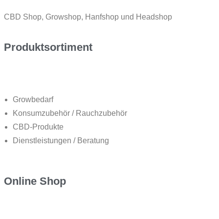
CBD Shop, Growshop, Hanfshop und Headshop
Produktsortiment
Growbedarf
Konsumzubehör / Rauchzubehör
CBD-Produkte
Dienstleistungen / Beratung
Online Shop