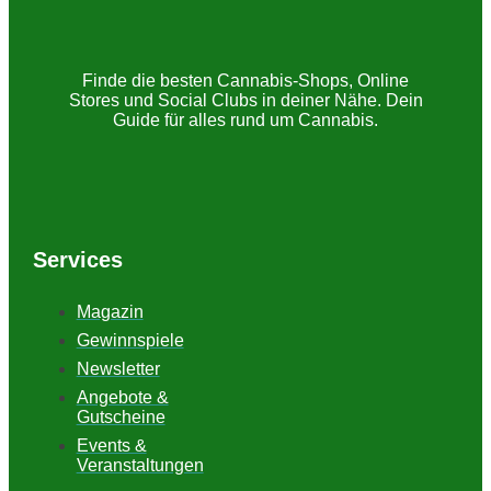
Finde die besten Cannabis-Shops, Online
Stores und Social Clubs in deiner Nähe. Dein
Guide für alles rund um Cannabis.
Services
Magazin
Gewinnspiele
Newsletter
Angebote &
Gutscheine
Events &
Veranstaltungen