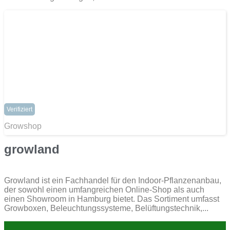
Verifiziert
Growshop
growland
Growland ist ein Fachhandel für den Indoor-Pflanzenanbau,
der sowohl einen umfangreichen Online-Shop als auch
einen Showroom in Hamburg bietet. Das Sortiment umfasst
Growboxen, Beleuchtungssysteme, Belüftungstechnik,...