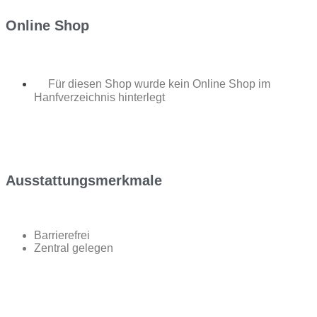
Online Shop
Für diesen Shop wurde kein Online Shop im
Hanfverzeichnis hinterlegt
Ausstattungsmerkmale
Barrierefrei
Zentral gelegen