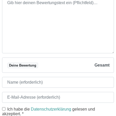
Gesamt
Deine Bewertung
Name
E-Mail
Ich habe die
Datenschutzerklärung
gelesen und
akzeptiert.
*