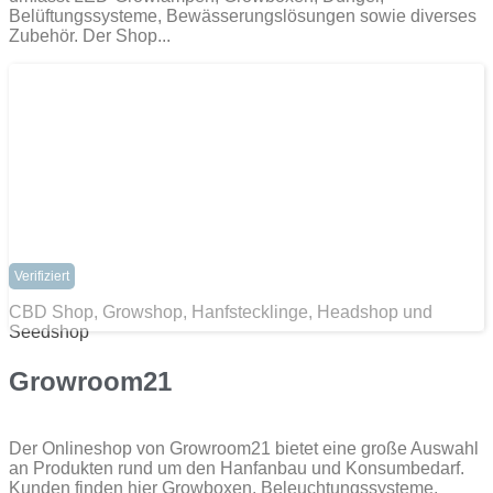
Belüftungssysteme, Bewässerungslösungen sowie diverses
Zubehör. Der Shop...
Verifiziert
CBD Shop, Growshop, Hanfstecklinge, Headshop und
Seedshop
Growroom21
Der Onlineshop von Growroom21 bietet eine große Auswahl
an Produkten rund um den Hanfanbau und Konsumbedarf.
Kunden finden hier Growboxen, Beleuchtungssysteme,