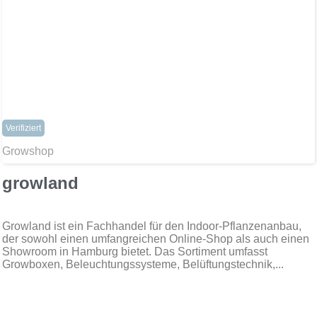
Verifiziert
Growshop
growland
Growland ist ein Fachhandel für den Indoor-Pflanzenanbau,
der sowohl einen umfangreichen Online-Shop als auch einen
Showroom in Hamburg bietet. Das Sortiment umfasst
Growboxen, Beleuchtungssysteme, Belüftungstechnik,...