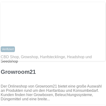
Verifiziert
CBD Shop, Growshop, Hanfstecklinge, Headshop und
Seedshop
Growroom21
Der Onlineshop von Growroom21 bietet eine große Auswahl
an Produkten rund um den Hanfanbau und Konsumbedarf.
Kunden finden hier Growboxen, Beleuchtungssysteme,
Düngemittel und eine breite...