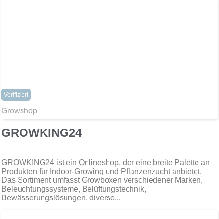
Verifiziert
Growshop
GROWKING24
​GROWKING24 ist ein Onlineshop, der eine breite Palette an
Produkten für Indoor-Growing und Pflanzenzucht anbietet.
Das Sortiment umfasst Growboxen verschiedener Marken,
Beleuchtungssysteme, Belüftungstechnik,
Bewässerungslösungen, diverse...