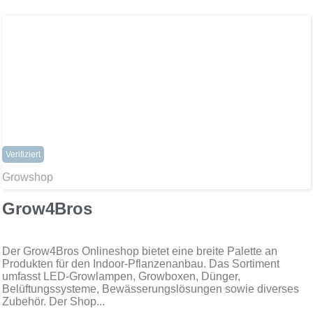
Verifiziert
Growshop
Grow4Bros
Der Grow4Bros Onlineshop bietet eine breite Palette an
Produkten für den Indoor-Pflanzenanbau. Das Sortiment
umfasst LED-Growlampen, Growboxen, Dünger,
Belüftungssysteme, Bewässerungslösungen sowie diverses
Zubehör. Der Shop...