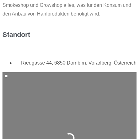
Smokeshop und Growshop alles, was für den Konsum und
den Anbau von Hanfprodukten benötigt wird.
Standort
Riedgasse 44, 6850 Dornbirn, Vorarlberg, Österreich