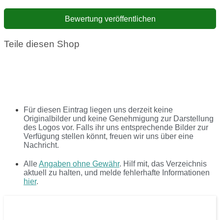
Teile diesen Shop
Für diesen Eintrag liegen uns derzeit keine
Originalbilder und keine Genehmigung zur Darstellung
des Logos vor. Falls ihr uns entsprechende Bilder zur
Verfügung stellen könnt, freuen wir uns über eine
Nachricht.
Alle
Angaben ohne Gewähr
. Hilf mit, das Verzeichnis
aktuell zu halten, und melde fehlerhafte Informationen
hier
.