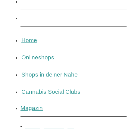
Cannabis Social Clubs
Magazin
Home
Onlineshops
Shops in deiner Nähe
Cannabis Social Clubs
Magazin
Eintrag hinzufügen