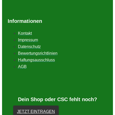
Informationen
Kontakt
Impressum
Datenschutz
Bewertungsrichtlinien
Haftungsausschluss
AGB
Dein Shop oder CSC fehlt noch?
JETZT EINTRAGEN