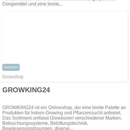
Düngemittel und eine breite...
Verifiziert
Growshop
GROWKING24
​GROWKING24 ist ein Onlineshop, der eine breite Palette an
Produkten für Indoor-Growing und Pflanzenzucht anbietet.
Das Sortiment umfasst Growboxen verschiedener Marken,
Beleuchtungssysteme, Belüftungstechnik,
Bewässerungslösungen, diverse...