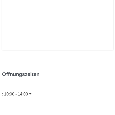
Öffnungszeiten
:
10:00 - 14:00