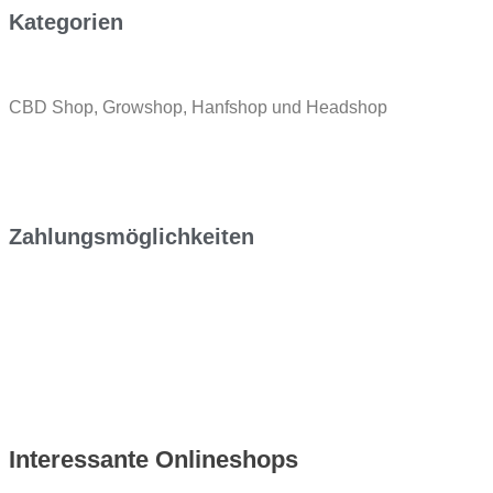
Kategorien
CBD Shop, Growshop, Hanfshop und Headshop
Zahlungsmöglichkeiten
Interessante Onlineshops