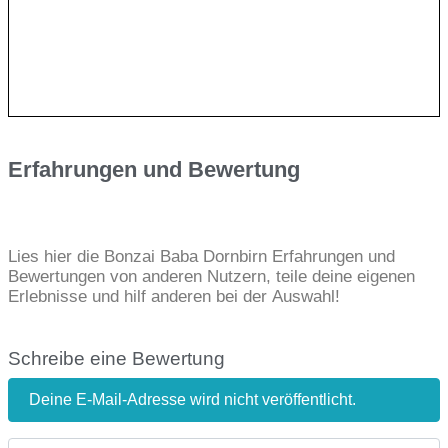
Erfahrungen und Bewertung
Lies hier die Bonzai Baba Dornbirn Erfahrungen und
Bewertungen von anderen Nutzern, teile deine eigenen
Erlebnisse und hilf anderen bei der Auswahl!
Schreibe eine Bewertung
Deine E-Mail-Adresse wird nicht veröffentlicht.
Bewertungstext