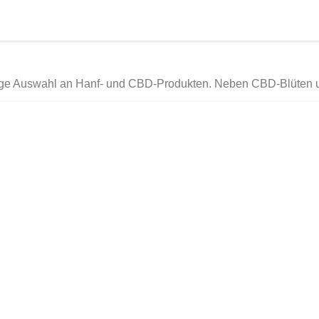
itige Auswahl an Hanf- und CBD-Produkten. Neben CBD-Blüten u