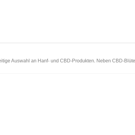
seitige Auswahl an Hanf- und CBD-Produkten. Neben CBD-Blüte