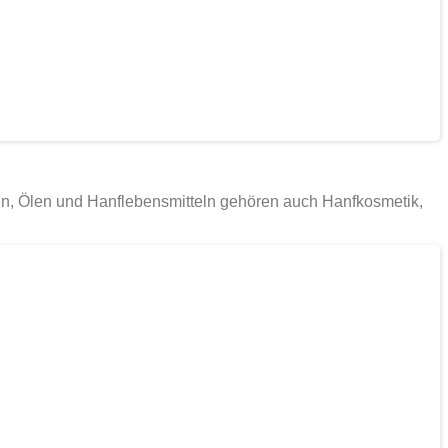
n, Ölen und Hanflebensmitteln gehören auch Hanfkosmetik,