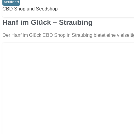
Verifiziert
CBD Shop und Seedshop
Hanf im Glück – Straubing
Der Hanf im Glück CBD Shop in Straubing bietet eine vielse