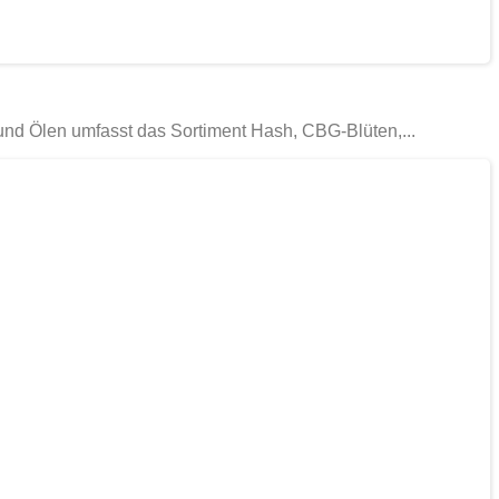
nd Ölen umfasst das Sortiment Hash, CBG-Blüten,...