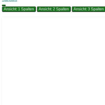
Ansicht: 1 Spalten
Ansicht: 2 Spalten
Ansicht: 3 Spalten