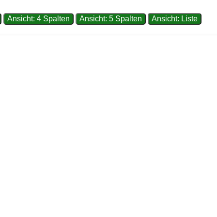
Ansicht: 4 Spalten
Ansicht: 5 Spalten
Ansicht: Liste