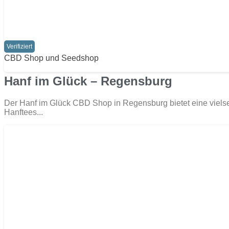
Verifiziert
CBD Shop und Seedshop
Hanf im Glück – Regensburg
Der Hanf im Glück CBD Shop in Regensburg bietet eine viel
Hanftees...