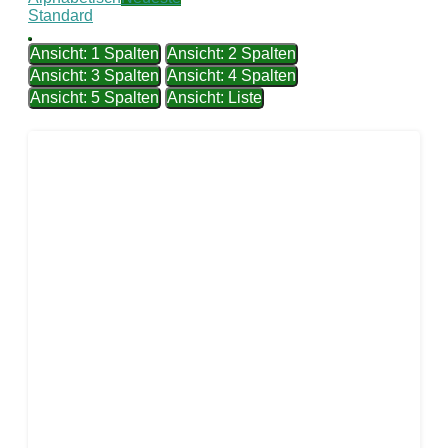
Standard
Ansicht: 1 Spalten
Ansicht: 2 Spalten
Ansicht: 3 Spalten
Ansicht: 4 Spalten
Ansicht: 5 Spalten
Ansicht: Liste