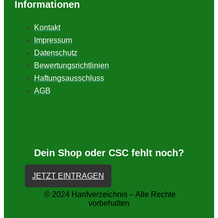
Informationen
Kontakt
Impressum
Datenschutz
Bewertungsrichtlinien
Haftungsausschluss
AGB
Dein Shop oder CSC fehlt noch?
JETZT EINTRAGEN
© 2024 Hanfverzeichnis – Alle Rechte
vorbehalten