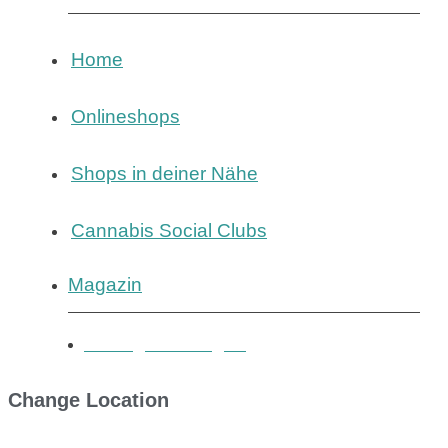
Home
Onlineshops
Shops in deiner Nähe
Cannabis Social Clubs
Magazin
Eintrag hinzufügen
Change Location