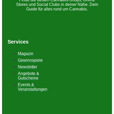
Stores und Social Clubs in deiner Nähe. Dein
Guide für alles rund um Cannabis.
Services
Magazin
Gewinnspiele
Newsletter
Angebote &
Gutscheine
Events &
Veranstaltungen