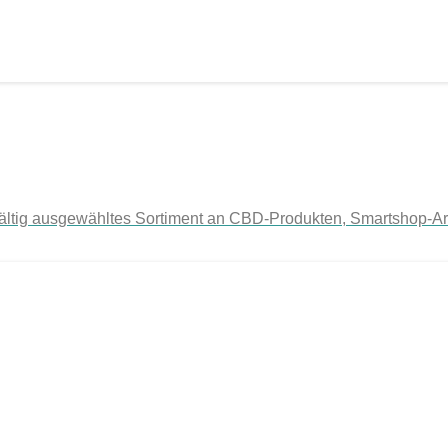
gfältig ausgewähltes Sortiment an CBD-Produkten, Smartshop-Ar