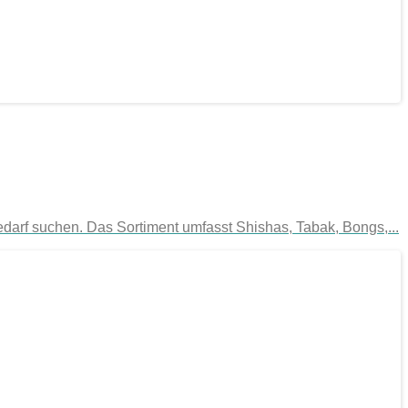
edarf suchen. Das Sortiment umfasst Shishas, Tabak, Bongs,...