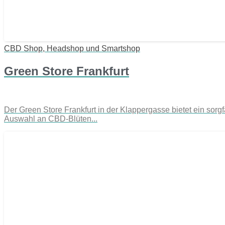
CBD Shop, Headshop und Smartshop
Green Store Frankfurt
Der Green Store Frankfurt in der Klappergasse bietet ein sor
Auswahl an CBD-Blüten...