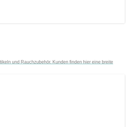
tikeln und Rauchzubehör. Kunden finden hier eine breite