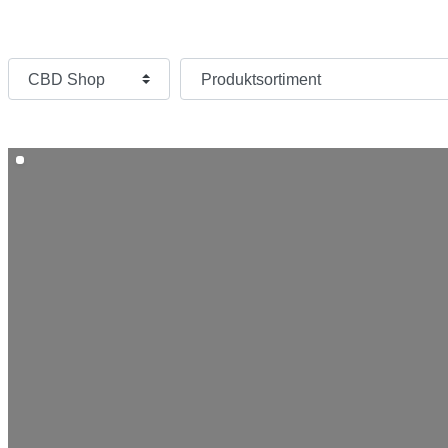
Kategorie